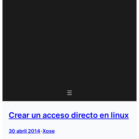
Crear un acceso directo en linux
30 abril 2014
Xose
•