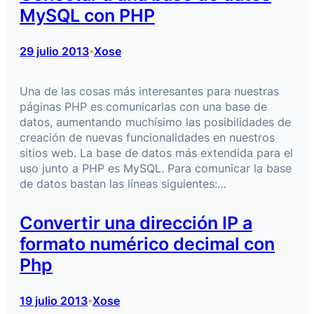
MySQL con PHP
29 julio 2013
Xose
•
Una de las cosas más interesantes para nuestras
páginas PHP es comunicarlas con una base de
datos, aumentando muchísimo las posibilidades de
creación de nuevas funcionalidades en nuestros
sitios web. La base de datos más extendida para el
uso junto a PHP es MySQL. Para comunicar la base
de datos bastan las líneas siguientes:…
Convertir una dirección IP a
formato numérico decimal con
Php
19 julio 2013
Xose
•