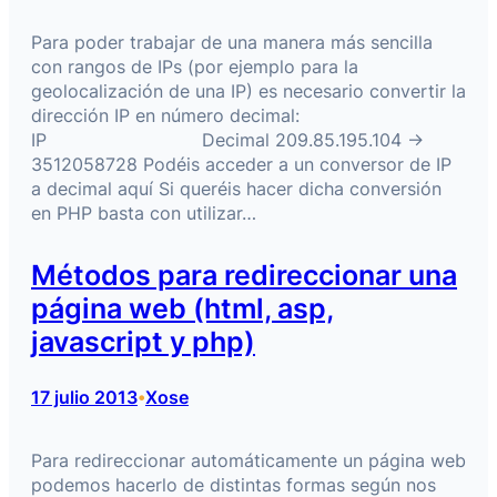
Para poder trabajar de una manera más sencilla
con rangos de IPs (por ejemplo para la
geolocalización de una IP) es necesario convertir la
dirección IP en número decimal:
IP Decimal 209.85.195.104 ->
3512058728 Podéis acceder a un conversor de IP
a decimal aquí Si queréis hacer dicha conversión
en PHP basta con utilizar…
Métodos para redireccionar una
página web (html, asp,
javascript y php)
17 julio 2013
Xose
•
Para redireccionar automáticamente un página web
podemos hacerlo de distintas formas según nos