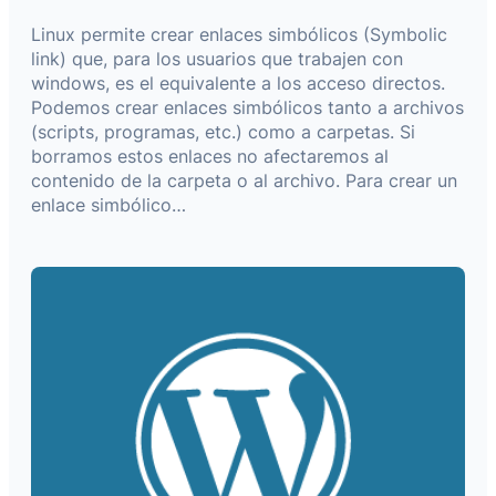
Linux permite crear enlaces simbólicos (Symbolic
link) que, para los usuarios que trabajen con
windows, es el equivalente a los acceso directos.
Podemos crear enlaces simbólicos tanto a archivos
(scripts, programas, etc.) como a carpetas. Si
borramos estos enlaces no afectaremos al
contenido de la carpeta o al archivo. Para crear un
enlace simbólico…