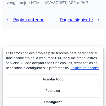
venga mejor: HTML, JAVASCRIPT, ASP o PHP
←
Página anterior
Página siguiente
→
Ver mi IP
Utilizamos cookies propias y de terceros para garantizar el
funcionamiento de la web, medir su uso y mejorar nuestros
servicios. Puede aceptar todas las cookies, rechazar las no
necesarias o configurar sus preferencias.
Política de cookies
X
Aceptar todo
Rechazar
Copyright © 2026
Configurar