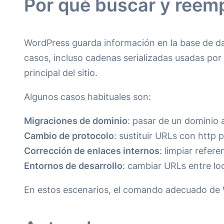
Por qué buscar y reem
WordPress guarda información en la base de da
casos, incluso cadenas serializadas usadas por
principal del sitio.
Algunos casos habituales son:
Migraciones de dominio
: pasar de un dominio 
Cambio de protocolo
: sustituir URLs con http p
Corrección de enlaces internos
: limpiar refer
Entornos de desarrollo
: cambiar URLs entre lo
En estos escenarios, el comando adecuado de WP