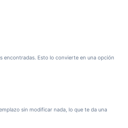
as encontradas. Esto lo convierte en una opción
emplazo sin modificar nada, lo que te da una