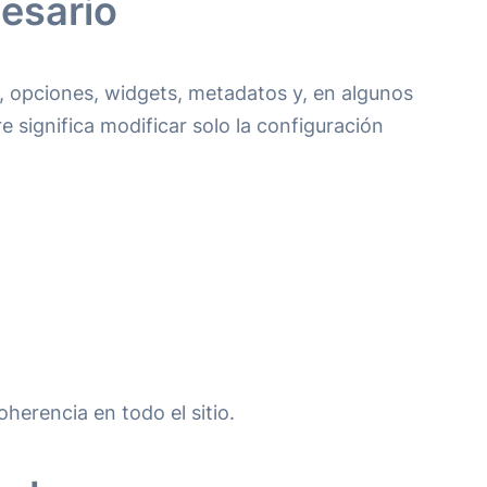
esario
, opciones, widgets, metadatos y, en algunos
 significa modificar solo la configuración
erencia en todo el sitio.