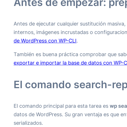
Antes de empezar: pre
Antes de ejecutar cualquier sustitución masiv
internos, imágenes incrustadas o configuracion
de WordPress con WP-CLI
.
También es buena práctica comprobar que sabes 
exportar e importar la base de datos con WP-C
El comando search-rep
El comando principal para esta tarea es
wp sea
datos de WordPress. Su gran ventaja es que ent
serializados.