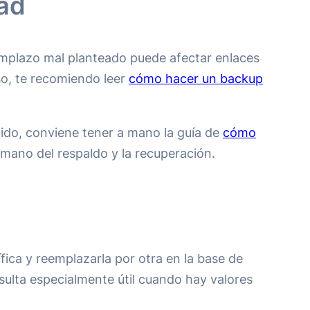
dad
emplazo mal planteado puede afectar enlaces
so, te recomiendo leer
cómo hacer un backup
tido, conviene tener a mano la guía de
cómo
la mano del respaldo y la recuperación.
fica y reemplazarla por otra en la base de
sulta especialmente útil cuando hay valores