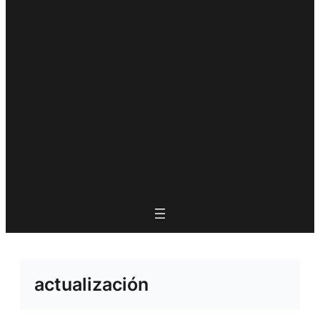
actualización