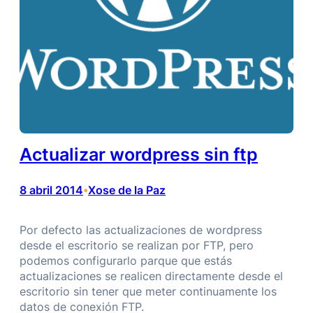
Actualizar wordpress sin ftp
8 abril 2014
Xose de la Paz
•
Por defecto las actualizaciones de wordpress
desde el escritorio se realizan por FTP, pero
podemos configurarlo parque que estás
actualizaciones se realicen directamente desde el
escritorio sin tener que meter continuamente los
datos de conexión FTP.