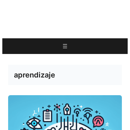
aprendizaje