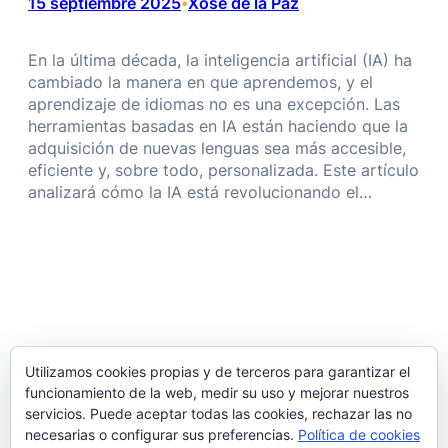
15 septiembre 2025
Xose de la Paz
•
En la última década, la inteligencia artificial (IA) ha
cambiado la manera en que aprendemos, y el
aprendizaje de idiomas no es una excepción. Las
herramientas basadas en IA están haciendo que la
adquisición de nuevas lenguas sea más accesible,
eficiente y, sobre todo, personalizada. Este artículo
analizará cómo la IA está revolucionando el…
Ver mi IP
Utilizamos cookies propias y de terceros para garantizar el
funcionamiento de la web, medir su uso y mejorar nuestros
servicios. Puede aceptar todas las cookies, rechazar las no
necesarias o configurar sus preferencias.
Política de cookies