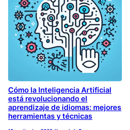
Cómo la Inteligencia Artificial
está revolucionando el
aprendizaje de idiomas: mejores
herramientas y técnicas