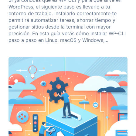
WordPress, el siguiente paso es llevarlo a tu
entorno de trabajo. Instalarlo correctamente te
permitirá automatizar tareas, ahorrar tiempo y
gestionar sitios desde la terminal con mayor
precisión. En esta guía verás cómo instalar WP-CLI
paso a paso en Linux, macOS y Windows,…