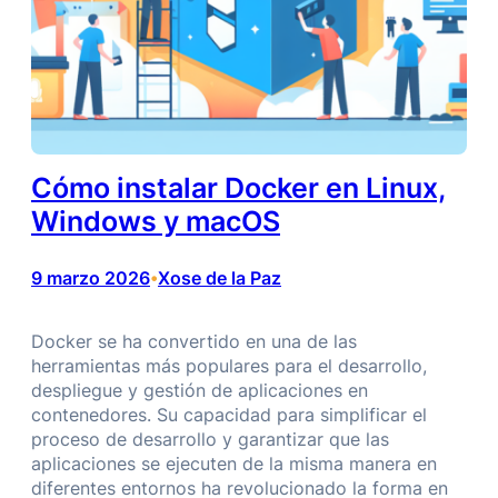
Cómo instalar Docker en Linux,
Windows y macOS
9 marzo 2026
Xose de la Paz
•
Docker se ha convertido en una de las
herramientas más populares para el desarrollo,
despliegue y gestión de aplicaciones en
contenedores. Su capacidad para simplificar el
proceso de desarrollo y garantizar que las
aplicaciones se ejecuten de la misma manera en
diferentes entornos ha revolucionado la forma en