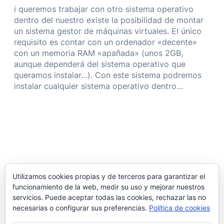
i queremos trabajar con otro sistema operativo
dentro del nuestro existe la posibilidad de montar
un sistema gestor de máquinas virtuales. El único
requisito es contar con un ordenador «decente»
con un memoria RAM «apañada» (unos 2GB,
aunque dependerá del sistema operativo que
queramos instalar…). Con este sistema podremos
instalar cualquier sistema operativo dentro…
Ver mi IP
Utilizamos cookies propias y de terceros para garantizar el
funcionamiento de la web, medir su uso y mejorar nuestros
servicios. Puede aceptar todas las cookies, rechazar las no
necesarias o configurar sus preferencias.
Política de cookies
X