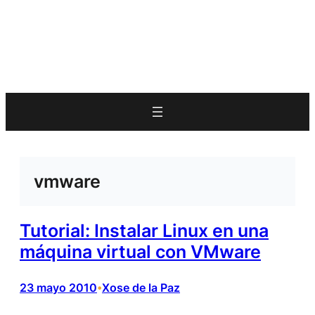
vmware
Tutorial: Instalar Linux en una
máquina virtual con VMware
23 mayo 2010
Xose de la Paz
•