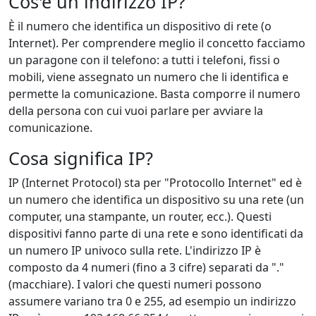
Cos'è un indirizzo IP?
È il numero che identifica un dispositivo di rete (o
Internet). Per comprendere meglio il concetto facciamo
un paragone con il telefono: a tutti i telefoni, fissi o
mobili, viene assegnato un numero che li identifica e
permette la comunicazione. Basta comporre il numero
della persona con cui vuoi parlare per avviare la
comunicazione.
Cosa significa IP?
IP (Internet Protocol) sta per "Protocollo Internet" ed è
un numero che identifica un dispositivo su una rete (un
computer, una stampante, un router, ecc.). Questi
dispositivi fanno parte di una rete e sono identificati da
un numero IP univoco sulla rete. L'indirizzo IP è
composto da 4 numeri (fino a 3 cifre) separati da "."
(macchiare). I valori che questi numeri possono
assumere variano tra 0 e 255, ad esempio un indirizzo