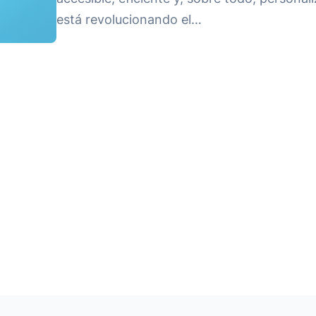
está revolucionando el…