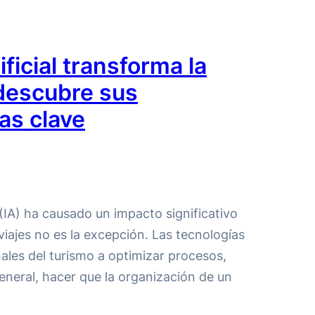
ficial transforma la
 descubre sus
as clave
al (IA) ha causado un impacto significativo
 viajes no es la excepción. Las tecnologías
ales del turismo a optimizar procesos,
eneral, hacer que la organización de un