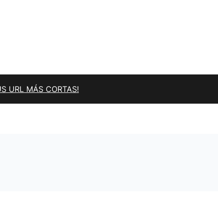
US URL MÁS CORTAS!