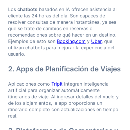
Los
chatbots
basados en IA ofrecen asistencia al
cliente las 24 horas del día. Son capaces de
resolver consultas de manera instantánea, ya sea
que se trate de cambios en reservas o
recomendaciones sobre qué hacer en un destino.
Ejemplos de esto son
Booking.com
y
Uber
, que
utilizan chatbots para mejorar la experiencia del
usuario.
2. Apps de Planificación de Viajes
Aplicaciones como
TripIt
integran inteligencia
artificial para organizar automáticamente
itinerarios de viaje. Al ingresar detalles del vuelo y
de los alojamientos, la app proporciona un
itinerario completo con actualizaciones en tiempo
real.