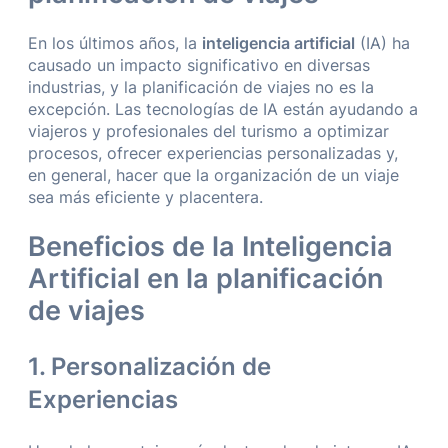
En los últimos años, la
inteligencia artificial
(IA) ha
causado un impacto significativo en diversas
industrias, y la planificación de viajes no es la
excepción. Las tecnologías de IA están ayudando a
viajeros y profesionales del turismo a optimizar
procesos, ofrecer experiencias personalizadas y,
en general, hacer que la organización de un viaje
sea más eficiente y placentera.
Beneficios de la Inteligencia
Artificial en la planificación
de viajes
1. Personalización de
Experiencias