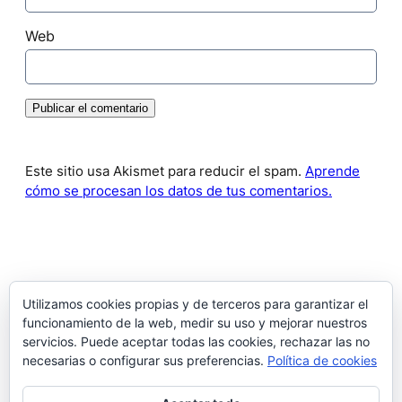
Web
Este sitio usa Akismet para reducir el spam.
Aprende
cómo se procesan los datos de tus comentarios.
Ver mi IP
Utilizamos cookies propias y de terceros para garantizar el
funcionamiento de la web, medir su uso y mejorar nuestros
servicios. Puede aceptar todas las cookies, rechazar las no
necesarias o configurar sus preferencias.
Política de cookies
X