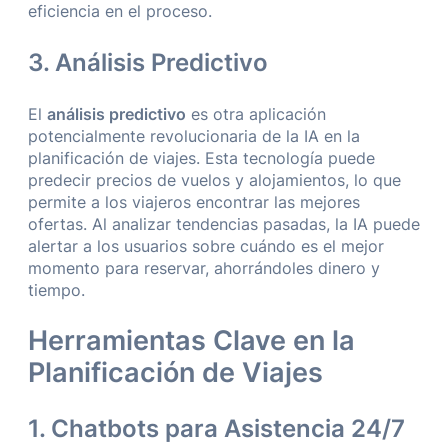
eficiencia en el proceso.
3. Análisis Predictivo
El
análisis predictivo
es otra aplicación
potencialmente revolucionaria de la IA en la
planificación de viajes. Esta tecnología puede
predecir precios de vuelos y alojamientos, lo que
permite a los viajeros encontrar las mejores
ofertas. Al analizar tendencias pasadas, la IA puede
alertar a los usuarios sobre cuándo es el mejor
momento para reservar, ahorrándoles dinero y
tiempo.
Herramientas Clave en la
Planificación de Viajes
1. Chatbots para Asistencia 24/7