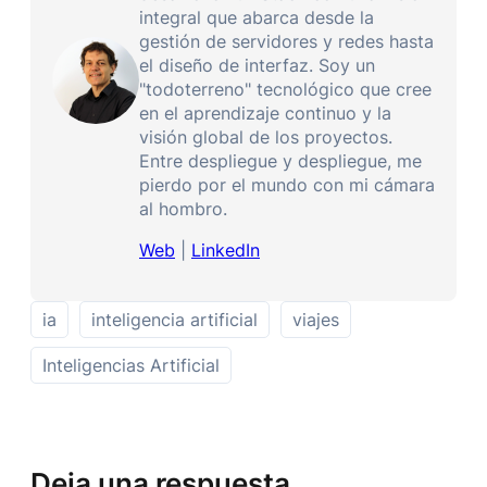
integral que abarca desde la
gestión de servidores y redes hasta
el diseño de interfaz. Soy un
"todoterreno" tecnológico que cree
en el aprendizaje continuo y la
visión global de los proyectos.
Entre despliegue y despliegue, me
pierdo por el mundo con mi cámara
al hombro.
Web
|
LinkedIn
ia
inteligencia artificial
viajes
Inteligencias Artificial
Deja una respuesta