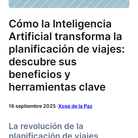
Cómo la Inteligencia
Artificial transforma la
planificación de viajes:
descubre sus
beneficios y
herramientas clave
16 septiembre 2025
Xose de la Paz
•
La revolución de la
planificación de viajes