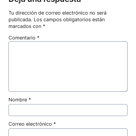
Tu dirección de correo electrónico no será
publicada.
Los campos obligatorios están
marcados con
*
Comentario
*
Nombre
*
Correo electrónico
*