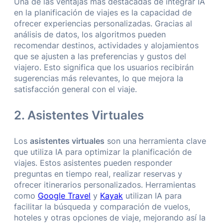
Una de las ventajas más destacadas de integrar IA
en la planificación de viajes es la capacidad de
ofrecer experiencias personalizadas. Gracias al
análisis de datos, los algoritmos pueden
recomendar destinos, actividades y alojamientos
que se ajusten a las preferencias y gustos del
viajero. Esto significa que los usuarios recibirán
sugerencias más relevantes, lo que mejora la
satisfacción general con el viaje.
2. Asistentes Virtuales
Los
asistentes virtuales
son una herramienta clave
que utiliza IA para optimizar la planificación de
viajes. Estos asistentes pueden responder
preguntas en tiempo real, realizar reservas y
ofrecer itinerarios personalizados. Herramientas
como
Google Travel
y
Kayak
utilizan IA para
facilitar la búsqueda y comparación de vuelos,
hoteles y otras opciones de viaje, mejorando así la