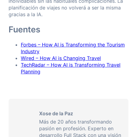
inolvidables sin las habituales complicaciones. La
planificación de viajes no volverá a ser la misma
gracias a la IA.
Fuentes
Forbes – How AI is Transforming the Tourism
Industry
Wired – How AI is Changing Travel
TechRadar – How AI is Transforming Travel
Planning
Xose de la Paz
Más de 20 años transformando
pasión en profesión. Experto en
desarrollo Full Stack con una visión