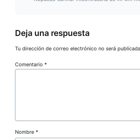
Deja una respuesta
Tu dirección de correo electrónico no será publicada
Comentario
*
Nombre
*