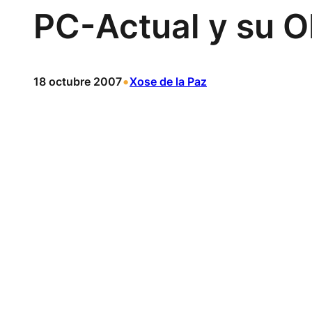
PC-Actual y su O
•
18 octubre 2007
Xose de la Paz