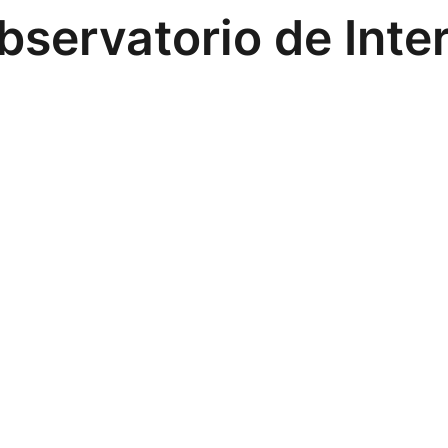
bservatorio de Inte