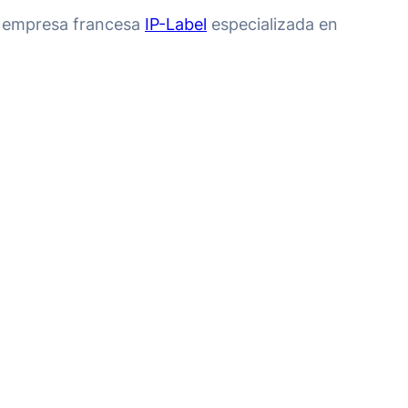
a empresa francesa
IP-Label
especializada en