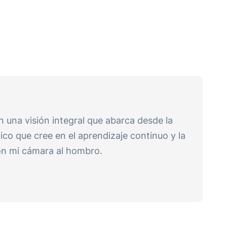
 una visión integral que abarca desde la
ico que cree en el aprendizaje continuo y la
con mi cámara al hombro.