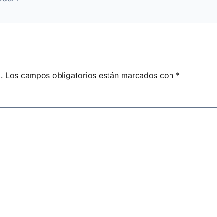
.
Los campos obligatorios están marcados con
*