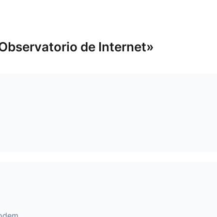
Observatorio de Internet»
modem