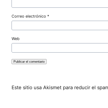
Correo electrónico
*
Web
Este sitio usa Akismet para reducir el spa