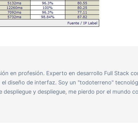
n en profesión. Experto en desarrollo Full Stack con
 el diseño de interfaz. Soy un "todoterreno" tecnológ
tre despliegue y despliegue, me pierdo por el mundo 