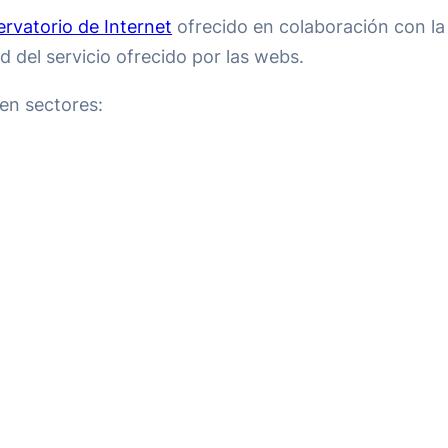
rvatorio de Internet
ofrecido en colaboración con l
d del servicio ofrecido por las webs.
en sectores: