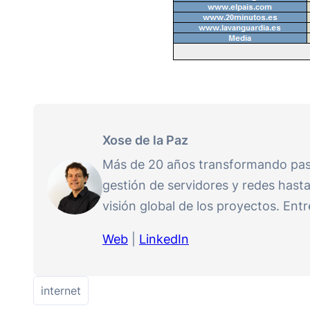
Xose de la Paz
Más de 20 años transformando pasió
gestión de servidores y redes hasta
visión global de los proyectos. En
Web
|
LinkedIn
internet