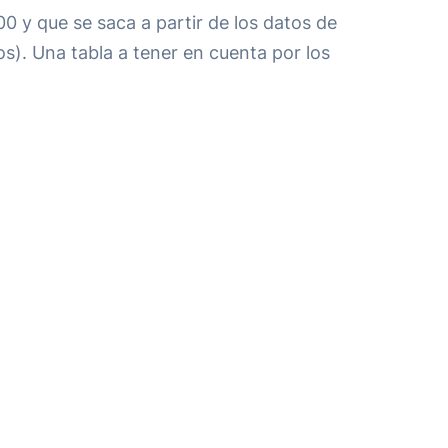
0 y que se saca a partir de los datos de
s). Una tabla a tener en cuenta por los