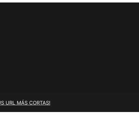
US URL MÁS CORTAS!