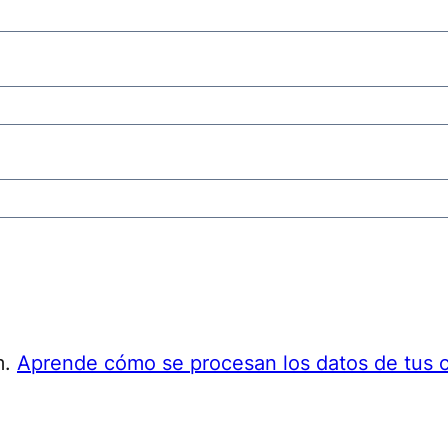
m.
Aprende cómo se procesan los datos de tus 