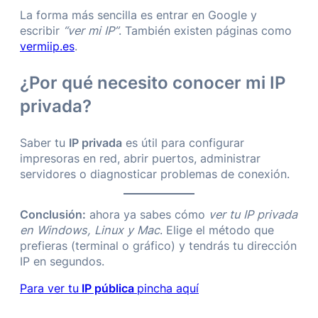
La forma más sencilla es entrar en Google y
escribir
“ver mi IP”
. También existen páginas como
vermiip.es
.
¿Por qué necesito conocer mi IP
privada?
Saber tu
IP privada
es útil para configurar
impresoras en red, abrir puertos, administrar
servidores o diagnosticar problemas de conexión.
Conclusión:
ahora ya sabes cómo
ver tu IP privada
en Windows, Linux y Mac
. Elige el método que
prefieras (terminal o gráfico) y tendrás tu dirección
IP en segundos.
Para ver tu
IP pública
pincha aquí