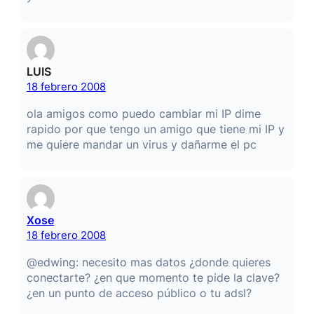
LUIS
18 febrero 2008
ola amigos como puedo cambiar mi IP dime
rapido por que tengo un amigo que tiene mi IP y
me quiere mandar un virus y dañarme el pc
Xose
18 febrero 2008
@edwing: necesito mas datos ¿donde quieres
conectarte? ¿en que momento te pide la clave?
¿en un punto de acceso público o tu adsl?