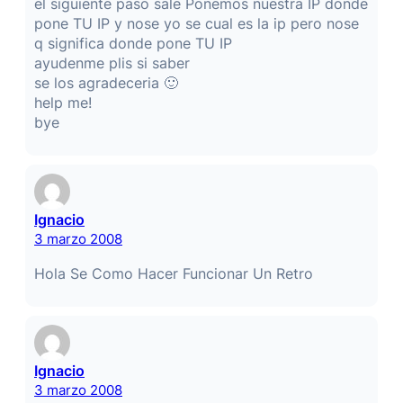
el siguiente paso sale Ponemos nuestra IP donde
pone TU IP y nose yo se cual es la ip pero nose
q significa donde pone TU IP
ayudenme plis si saber
se los agradeceria 🙂
help me!
bye
Ignacio
3 marzo 2008
Hola Se Como Hacer Funcionar Un Retro
Ignacio
3 marzo 2008