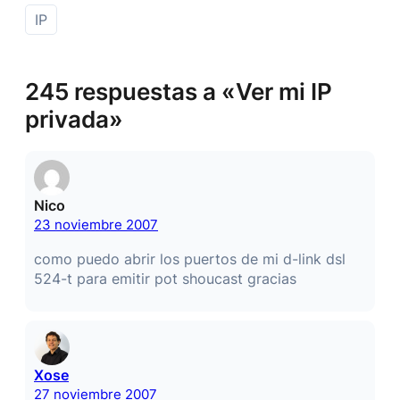
IP
245 respuestas a «Ver mi IP
privada»
Nico
23 noviembre 2007
como puedo abrir los puertos de mi d-link dsl
524-t para emitir pot shoucast gracias
Xose
27 noviembre 2007