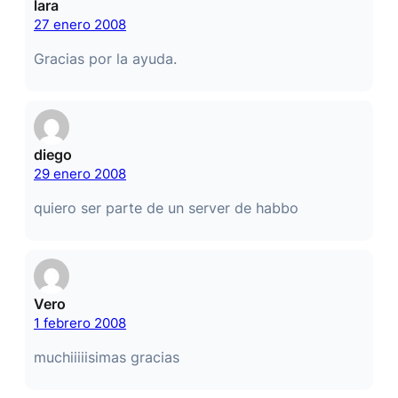
lara
27 enero 2008
Gracias por la ayuda.
diego
29 enero 2008
quiero ser parte de un server de habbo
Vero
1 febrero 2008
muchiiiiisimas gracias