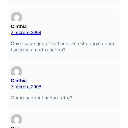
Cinthia
7 febrero 2008
Quien sabe que devo hacer en esta pagina para
hacerme un retro habbo?
Cinthia
7 febrero 2008
Como hago mi habbo retro?