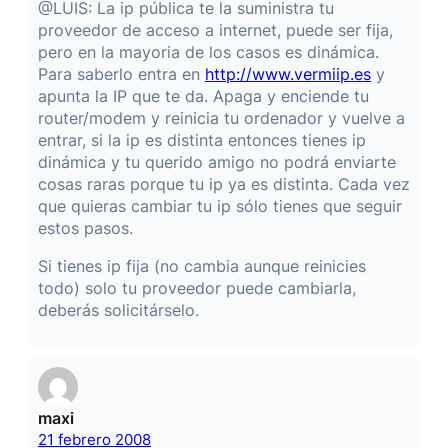
@LUIS: La ip pública te la suministra tu
proveedor de acceso a internet, puede ser fija,
pero en la mayoria de los casos es dinámica.
Para saberlo entra en
http://www.vermiip.es
y
apunta la IP que te da. Apaga y enciende tu
router/modem y reinicia tu ordenador y vuelve a
entrar, si la ip es distinta entonces tienes ip
dinámica y tu querido amigo no podrá enviarte
cosas raras porque tu ip ya es distinta. Cada vez
que quieras cambiar tu ip sólo tienes que seguir
estos pasos.
Si tienes ip fija (no cambia aunque reinicies
todo) solo tu proveedor puede cambiarla,
deberás solicitárselo.
maxi
21 febrero 2008