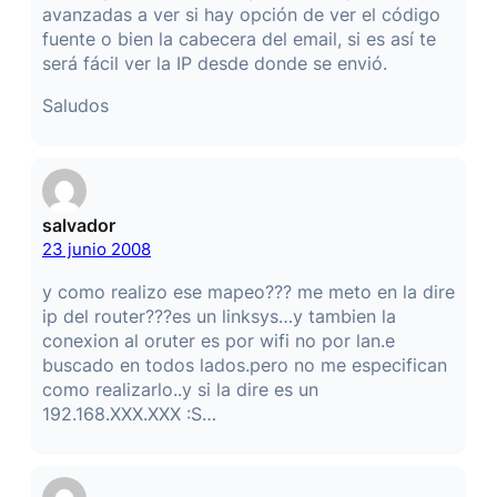
avanzadas a ver si hay opción de ver el código
fuente o bien la cabecera del email, si es así te
será fácil ver la IP desde donde se envió.
Saludos
salvador
23 junio 2008
y como realizo ese mapeo??? me meto en la dire
ip del router???es un linksys…y tambien la
conexion al oruter es por wifi no por lan.e
buscado en todos lados.pero no me especifican
como realizarlo..y si la dire es un
192.168.XXX.XXX :S…