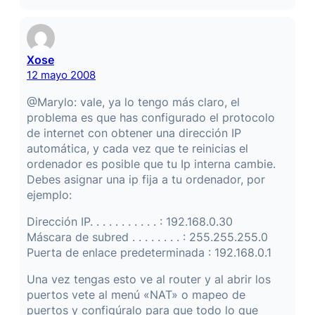
Xose
12 mayo 2008
@Marylo: vale, ya lo tengo más claro, el
problema es que has configurado el protocolo
de internet con obtener una dirección IP
automática, y cada vez que te reinicias el
ordenador es posible que tu Ip interna cambie.
Debes asignar una ip fija a tu ordenador, por
ejemplo:
Dirección IP. . . . . . . . . . . : 192.168.0.30
Máscara de subred . . . . . . . . : 255.255.255.0
Puerta de enlace predeterminada : 192.168.0.1
Una vez tengas esto ve al router y al abrir los
puertos vete al menú «NAT» o mapeo de
puertos y configúralo para que todo lo que