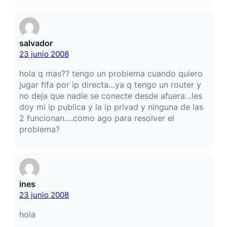
salvador
23 junio 2008
hola q mas?? tengo un problema cuando quiero
jugar fifa por ip directa…ya q tengo un router y
no deja que nadie se conecte desde afuera…les
doy mi ip publica y la ip privad y ninguna de las
2 funcionan….como ago para resolver el
problema?
ines
23 junio 2008
hola