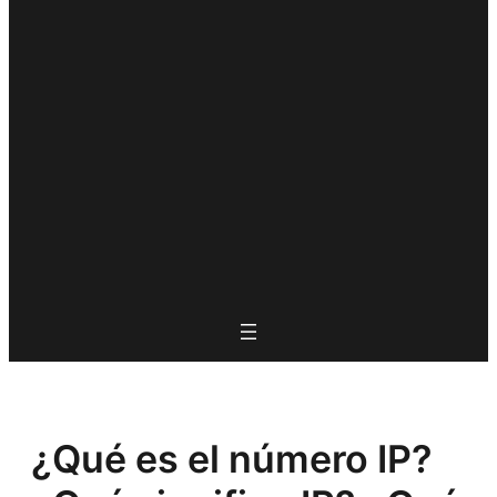
¿Qué es el número IP?