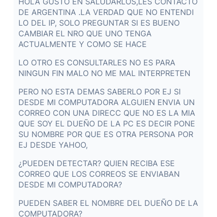
HOLA GUSTO EN SALUDARLOS,LES CONTACTO
DE ARGENTINA .LA VERDAD QUE NO ENTENDI
LO DEL IP, SOLO PREGUNTAR SI ES BUENO
CAMBIAR EL NRO QUE UNO TENGA
ACTUALMENTE Y COMO SE HACE
LO OTRO ES CONSULTARLES NO ES PARA
NINGUN FIN MALO NO ME MAL INTERPRETEN
PERO NO ESTA DEMAS SABERLO POR EJ SI
DESDE MI COMPUTADORA ALGUIEN ENVIA UN
CORREO CON UNA DIRECC QUE NO ES LA MIA
QUE SOY EL DUEÑO DE LA PC ES DECIR PONE
SU NOMBRE POR QUE ES OTRA PERSONA POR
EJ DESDE YAHOO,
¿PUEDEN DETECTAR? QUIEN RECIBA ESE
CORREO QUE LOS CORREOS SE ENVIABAN
DESDE MI COMPUTADORA?
PUEDEN SABER EL NOMBRE DEL DUEÑO DE LA
COMPUTADORA?