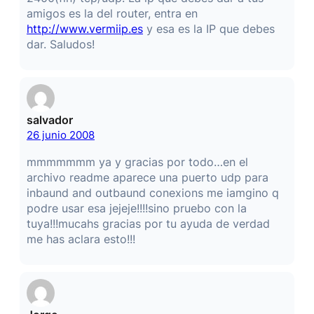
amigos es la del router, entra en
http://www.vermiip.es
y esa es la IP que debes
dar. Saludos!
salvador
26 junio 2008
mmmmmmm ya y gracias por todo…en el
archivo readme aparece una puerto udp para
inbaund and outbaund conexions me iamgino q
podre usar esa jejeje!!!!sino pruebo con la
tuya!!!mucahs gracias por tu ayuda de verdad
me has aclara esto!!!