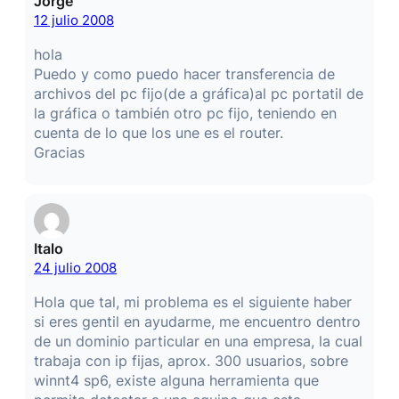
Jorge
12 julio 2008
hola
Puedo y como puedo hacer transferencia de
archivos del pc fijo(de a gráfica)al pc portatil de
la gráfica o también otro pc fijo, teniendo en
cuenta de lo que los une es el router.
Gracias
Italo
24 julio 2008
Hola que tal, mi problema es el siguiente haber
si eres gentil en ayudarme, me encuentro dentro
de un dominio particular en una empresa, la cual
trabaja con ip fijas, aprox. 300 usuarios, sobre
winnt4 sp6, existe alguna herramienta que