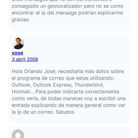
conseguido un geolocalizador pero no se como
encontrar el ip del mensage podrian esplicarme
gracias
xose
3 abril 2008
Hola Orlando Jose, necesitaría más datos sobre
el programa de correo que estas utilizando:
Outlook, Outlook Express, Thunderbird,
Hotmail… Para poder indicarte correctamente
como verla, de todas maneras voy a escribir una
entrada explicando de manera general como ver
la ip de un correo. Saludos