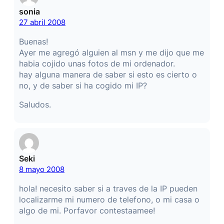
sonia
27 abril 2008
Buenas!
Ayer me agregó alguien al msn y me dijo que me
habia cojido unas fotos de mi ordenador.
hay alguna manera de saber si esto es cierto o
no, y de saber si ha cogido mi IP?
Saludos.
Seki
8 mayo 2008
hola! necesito saber si a traves de la IP pueden
localizarme mi numero de telefono, o mi casa o
algo de mi. Porfavor contestaamee!