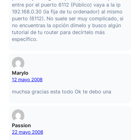
entre por el puerto 6112 (Público) vaya a la ip
192.168.0.30 (la fija de tu ordenador) al mismo
puerto (6112). No suele ser muy complicado, si
no encuentras la opción dímelo y busco algún
tutorial de tu router para decírtelo más
específico.
Marylo
12 mayo 2008
muchsa gracias esta todo Ok te debo una
Passion
22 mayo 2008