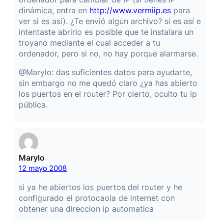
dinámica, entra en
http://www.vermiip.es
para
ver si es así). ¿Te envió algún archivo? si es así e
intentaste abrirlo es posible que te instalara un
troyano mediante el cual acceder a tu
ordenador, pero si no, no hay porque alarmarse.
@Marylo: das suficientes datos para ayudarte,
sin embargo no me quedó claro ¿ya has abierto
los puertos en el router? Por cierto, oculto tu ip
pública.
Marylo
12 mayo 2008
si ya he abiertos los puertos del router y he
configurado el protocaola de internet con
obtener una direccion ip automatica