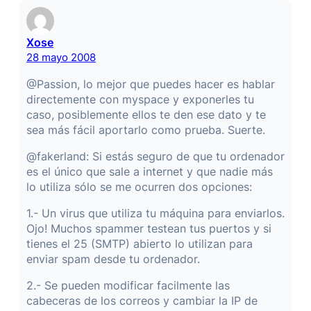
Xose
28 mayo 2008
@Passion, lo mejor que puedes hacer es hablar
directemente con myspace y exponerles tu
caso, posiblemente ellos te den ese dato y te
sea más fácil aportarlo como prueba. Suerte.
@fakerland: Si estás seguro de que tu ordenador
es el único que sale a internet y que nadie más
lo utiliza sólo se me ocurren dos opciones:
1.- Un virus que utiliza tu máquina para enviarlos.
Ojo! Muchos spammer testean tus puertos y si
tienes el 25 (SMTP) abierto lo utilizan para
enviar spam desde tu ordenador.
2.- Se pueden modificar facilmente las
cabeceras de los correos y cambiar la IP de