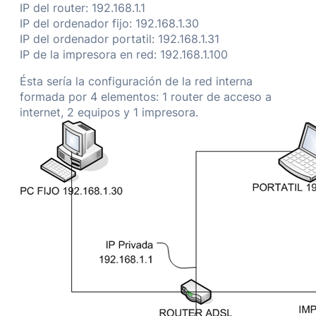
IP del router: 192.168.1.1
IP del ordenador fijo: 192.168.1.30
IP del ordenador portatil: 192.168.1.31
IP de la impresora en red: 192.168.1.100
Ésta sería la configuración de la red interna
formada por 4 elementos: 1 router de acceso a
internet, 2 equipos y 1 impresora.