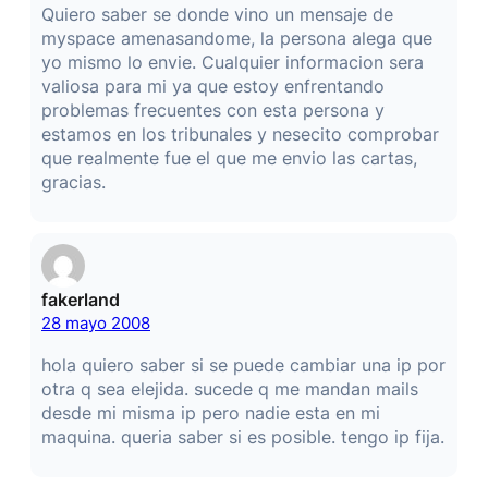
Quiero saber se donde vino un mensaje de
myspace amenasandome, la persona alega que
yo mismo lo envie. Cualquier informacion sera
valiosa para mi ya que estoy enfrentando
problemas frecuentes con esta persona y
estamos en los tribunales y nesecito comprobar
que realmente fue el que me envio las cartas,
gracias.
fakerland
28 mayo 2008
hola quiero saber si se puede cambiar una ip por
otra q sea elejida. sucede q me mandan mails
desde mi misma ip pero nadie esta en mi
maquina. queria saber si es posible. tengo ip fija.