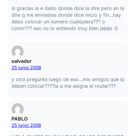
si gracias le e dado donde dice la dire pero en la
dire q me enviastes donde dice inicio y fin…hay
debo colocar un numero cualquiera??? o
como??? eso no lo entiendo muy bien jejeje :S
salvador
25 junio 2008
y otra pregunta luego de eso…mis amigos que ip
deben colocar????la q me asigna el router???
PABLO
25 junio 2008