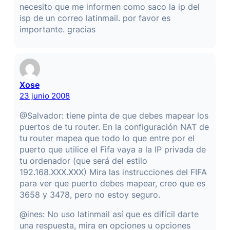
necesito que me informen como saco la ip del
isp de un correo latinmail. por favor es
importante. gracias
Xose
23 junio 2008
@Salvador: tiene pinta de que debes mapear los
puertos de tu router. En la configuración NAT de
tu router mapea que todo lo que entre por el
puerto que utilice el Fifa vaya a la IP privada de
tu ordenador (que será del estilo
192.168.XXX.XXX) Mira las instrucciones del FIFA
para ver que puerto debes mapear, creo que es
3658 y 3478, pero no estoy seguro.
@ines: No uso latinmail así que es difícil darte
una respuesta, mira en opciones u opciones