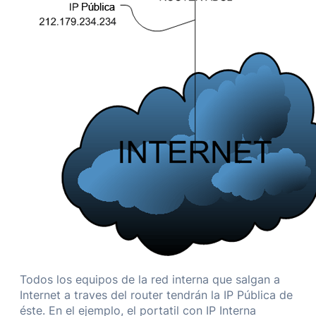
Todos los equipos de la red interna que salgan a
Internet a traves del router tendrán la IP Pública de
éste. En el ejemplo, el portatil con IP Interna