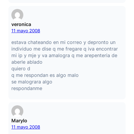
veronica
11 mayo 2008
estava chateando en mi correo y depronto un
individuo me dise q me fregare q iva encontrar
mi ip y mje y va amalogra q me arepenteria de
aberle ablado
quiero d
q me respondan es algo malo
se malograra algo
respondanme
Marylo
11 mayo 2008