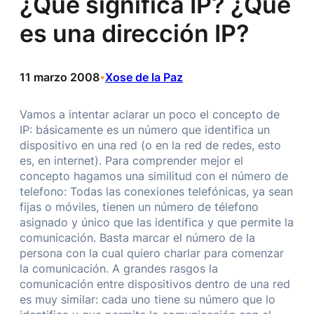
¿Qué significa IP? ¿Qué
es una dirección IP?
11 marzo 2008
Xose de la Paz
•
Vamos a intentar aclarar un poco el concepto de
IP: básicamente es un número que identifica un
dispositivo en una red (o en la red de redes, esto
es, en internet). Para comprender mejor el
concepto hagamos una similitud con el número de
telefono: Todas las conexiones telefónicas, ya sean
fijas o móviles, tienen un número de télefono
asignado y único que las identifica y que permite la
comunicación. Basta marcar el número de la
persona con la cual quiero charlar para comenzar
la comunicación. A grandes rasgos la
comunicación entre dispositivos dentro de una red
es muy similar: cada uno tiene su número que lo