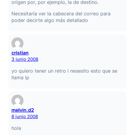
origen por, por ejemplo, la de destino.
Necesitaría ver la cabecera del correo para
poder decirte algo más detallado
cristian
3 junio 2008
yo quiero tener un retro i nesesito esto que se
llama ip
melvin.d2
8 junio 2008
hola